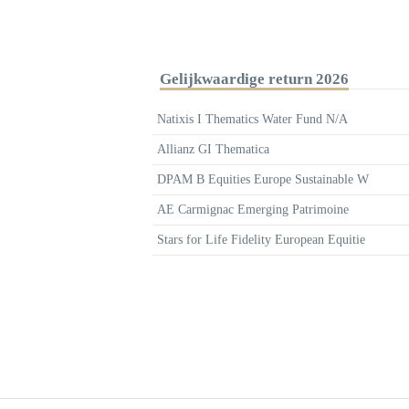
Gelijkwaardige return 2026
Natixis I Thematics Water Fund N/A
Allianz GI Thematica
DPAM B Equities Europe Sustainable W
AE Carmignac Emerging Patrimoine
Stars for Life Fidelity European Equitie